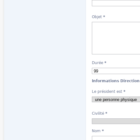
Objet
*
Durée
*
Informations Direction
Le président est
*
Civilité
*
Nom
*