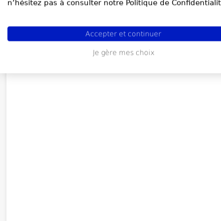
n’hésitez pas à consulter notre Politique de Confidentialit
Accepter et continuer
Je gère mes choix