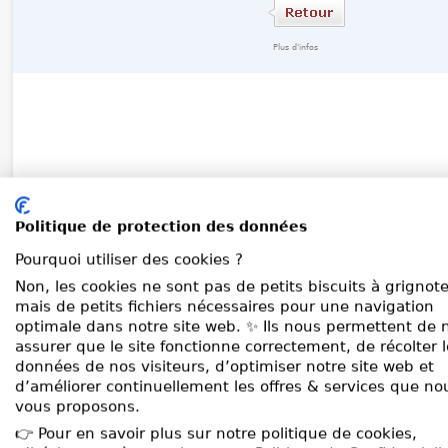
Plus d'infos
Politique de protection des données
Pourquoi utiliser des cookies ?
Non, les cookies ne sont pas de petits biscuits à grignote
mais de petits fichiers nécessaires pour une navigation
optimale dans notre site web. ✨ Ils nous permettent de 
assurer que le site fonctionne correctement, de récolter 
données de nos visiteurs, d’optimiser notre site web et
d’améliorer continuellement les offres & services que no
vous proposons.
👉 Pour en savoir plus sur notre politique de cookies,