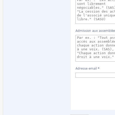
Admission aux assemblées
Adresse email
*