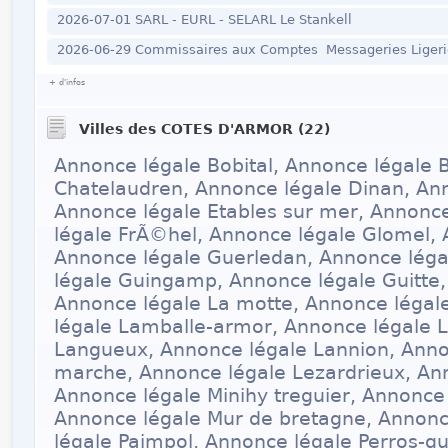
2026-07-01 SARL - EURL - SELARL Le Stankell
2026-06-29 Commissaires aux Comptes Messageries Ligerie
+ d'infos
Villes des COTES D'ARMOR (22)
Annonce légale Bobital, Annonce légale
Chatelaudren, Annonce légale Dinan, Ann
Annonce légale Etables sur mer, Annonce
légale FrÃ©hel, Annonce légale Glomel, 
Annonce légale Guerledan, Annonce lég
légale Guingamp, Annonce légale Guitte,
Annonce légale La motte, Annonce légal
légale Lamballe-armor, Annonce légale L
Langueux, Annonce légale Lannion, Anno
marche, Annonce légale Lezardrieux, An
Annonce légale Minihy treguier, Annonce 
Annonce légale Mur de bretagne, Annonce
légale Paimpol, Annonce légale Perros-gu