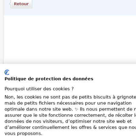
Politique de protection des données
Pourquoi utiliser des cookies ?
Non, les cookies ne sont pas de petits biscuits à grignote
mais de petits fichiers nécessaires pour une navigation
optimale dans notre site web. ✨ Ils nous permettent de 
assurer que le site fonctionne correctement, de récolter 
données de nos visiteurs, d’optimiser notre site web et
d’améliorer continuellement les offres & services que no
vous proposons.