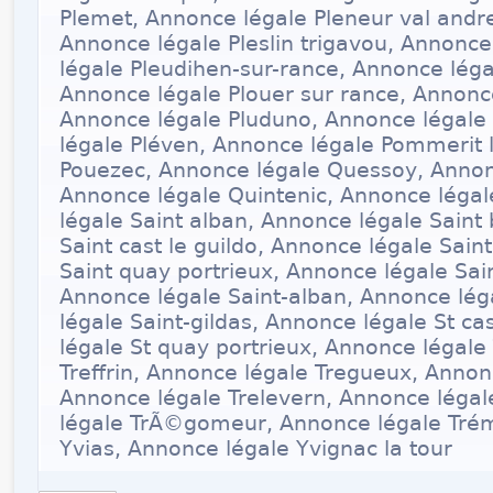
Plemet, Annonce légale Pleneur val andre
Annonce légale Pleslin trigavou, Annonce
légale Pleudihen-sur-rance, Annonce léga
Annonce légale Plouer sur rance, Annonc
Annonce légale Pluduno, Annonce légal
légale Pléven, Annonce légale Pommerit 
Pouezec, Annonce légale Quessoy, Annon
Annonce légale Quintenic, Annonce légale
légale Saint alban, Annonce légale Saint
Saint cast le guildo, Annonce légale Sain
Saint quay portrieux, Annonce légale Sai
Annonce légale Saint-alban, Annonce lég
légale Saint-gildas, Annonce légale St ca
légale St quay portrieux, Annonce légal
Treffrin, Annonce légale Tregueux, Annon
Annonce légale Trelevern, Annonce léga
légale TrÃ©gomeur, Annonce légale Tré
Yvias, Annonce légale Yvignac la tour