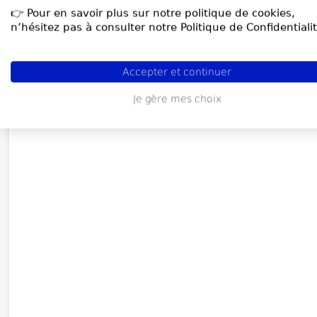
👉 Pour en savoir plus sur notre politique de cookies,
n’hésitez pas à consulter notre Politique de Confidentialit
Accepter et continuer
Je gère mes choix