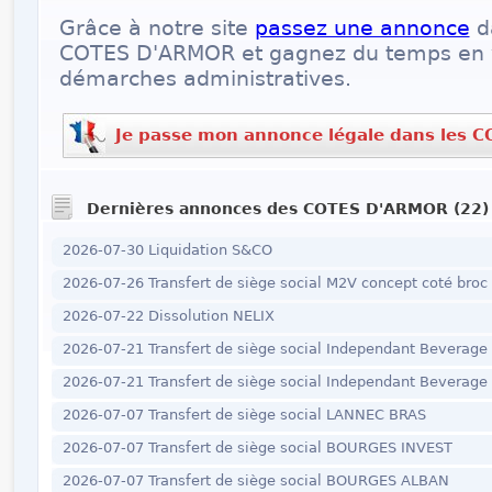
Grâce à notre site
passez une annonce
d
COTES D'ARMOR et gagnez du temps en vo
démarches administratives.
Je passe mon annonce légale dans les
Dernières annonces des COTES D'ARMOR (22)
2026-07-30 Liquidation S&CO
2026-07-26 Transfert de siège social M2V concept coté broc
2026-07-22 Dissolution NELIX
2026-07-21 Transfert de siège social Independant Beverage
2026-07-21 Transfert de siège social Independant Beverage
2026-07-07 Transfert de siège social LANNEC BRAS
2026-07-07 Transfert de siège social BOURGES INVEST
2026-07-07 Transfert de siège social BOURGES ALBAN