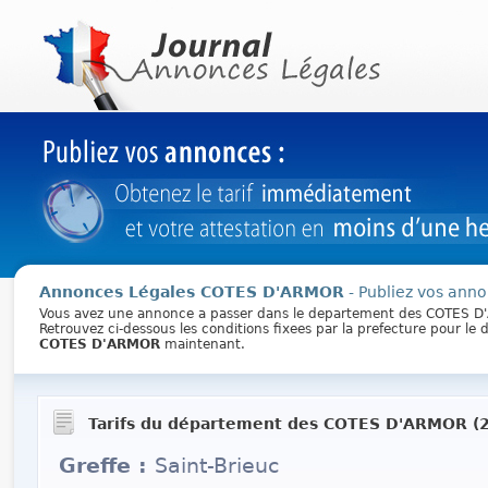
Annonces Légales COTES D'ARMOR
- Publiez vos anno
Vous avez une annonce a passer dans le departement des COTES 
Retrouvez ci-dessous les conditions fixees par la prefecture pour l
COTES D'ARMOR
maintenant.
Tarifs du département des COTES D'ARMOR (2
Greffe :
Saint-Brieuc