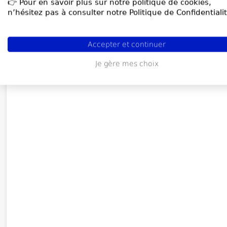
👉 Pour en savoir plus sur notre politique de cookies,
n’hésitez pas à consulter notre Politique de Confidentialit
Accepter et continuer
Je gère mes choix