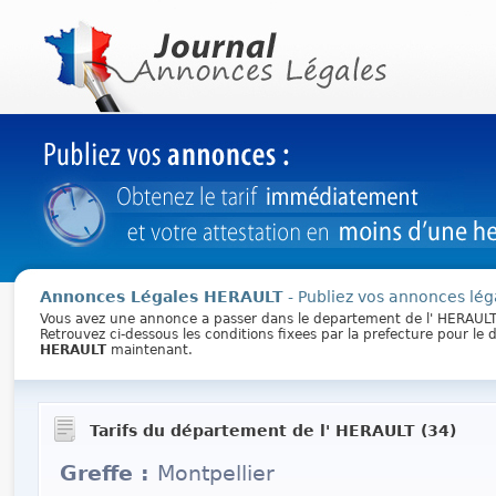
Annonces Légales HERAULT
- Publiez vos annonces léga
Vous avez une annonce a passer dans le departement de l' HERAUL
Retrouvez ci-dessous les conditions fixees par la prefecture pour l
HERAULT
maintenant.
Tarifs du département de l' HERAULT (34)
Greffe :
Montpellier