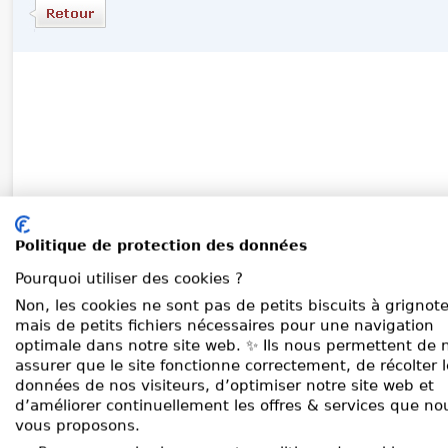
Politique de protection des données
Pourquoi utiliser des cookies ?
Non, les cookies ne sont pas de petits biscuits à grignote
mais de petits fichiers nécessaires pour une navigation
optimale dans notre site web. ✨ Ils nous permettent de 
assurer que le site fonctionne correctement, de récolter 
données de nos visiteurs, d’optimiser notre site web et
d’améliorer continuellement les offres & services que no
vous proposons.