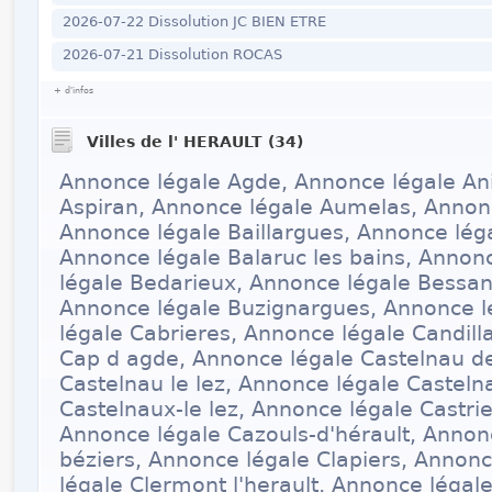
2026-07-22 Dissolution JC BIEN ETRE
2026-07-21 Dissolution ROCAS
+ d'infos
Villes de l' HERAULT (34)
Annonce légale Agde, Annonce légale An
Aspiran, Annonce légale Aumelas, Annonc
Annonce légale Baillargues, Annonce léga
Annonce légale Balaruc les bains, Annon
légale Bedarieux, Annonce légale Bessan
Annonce légale Buzignargues, Annonce l
légale Cabrieres, Annonce légale Candill
Cap d agde, Annonce légale Castelnau d
Castelnau le lez, Annonce légale Casteln
Castelnaux-le lez, Annonce légale Castri
Annonce légale Cazouls-d'hérault, Annonc
béziers, Annonce légale Clapiers, Annonc
légale Clermont l'herault, Annonce léga