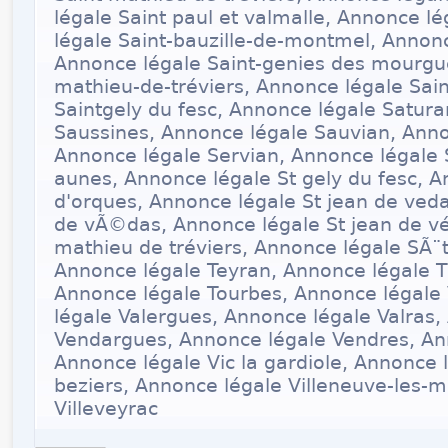
légale Saint paul et valmalle, Annonce lé
légale Saint-bauzille-de-montmel, Annonc
Annonce légale Saint-genies des mourgue
mathieu-de-tréviers, Annonce légale Sain
Saintgely du fesc, Annonce légale Satur
Saussines, Annonce légale Sauvian, Anno
Annonce légale Servian, Annonce légale 
aunes, Annonce légale St gely du fesc, A
d'orques, Annonce légale St jean de veda
de vÃ©das, Annonce légale St jean de vé
mathieu de tréviers, Annonce légale SÃ¨t
Annonce légale Teyran, Annonce légale T
Annonce légale Tourbes, Annonce légale
légale Valergues, Annonce légale Valras,
Vendargues, Annonce légale Vendres, Ann
Annonce légale Vic la gardiole, Annonce l
beziers, Annonce légale Villeneuve-les-
Villeveyrac