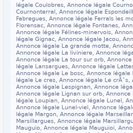
légale Coulobres, Annonce légale Courn
Cournonterral, Annonce légale Espondeil
Fabregues, Annonce légale Ferrals les m
Florensac, Annonce légale Fontanes, Ann
Annonce légale Félines-minervois, Anno
légale Gignac, Annonce légale Jacou, Ann
Annonce légale La grande motte, Annonc
Annonce légale La liviniere, Annonce léga
Annonce légale La tour sur orb, Annonc
légale Lansargues, Annonce légale Latte
Annonce légale Le bosc, Annonce légale
légale Le cres, Annonce légale Le crÃˆs, 
Annonce légale Lespignan, Annonce légal
Annonce légale Lignan sur orb, Annonce
légale Loupian, Annonce légale Lunel, An
Annonce légale Lunel-viel, Annonce lég
légale Margon, Annonce légale Marseilla
Marsillargues, Annonce légale Marsillarg
Mauguio, Annonce légale Mauguioi, Anno