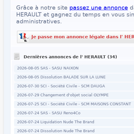
Grâce à notre site
passez une annonce
da
HERAULT et gagnez du temps en vous sim
administratives.
Je passe mon annonce légale dans l' HE
Dernières annonces de l' HERAULT (34)
2026-08-05 SAS - SASU NAIXON
2026-08-05 Dissolution BALADE SUR LA LUNE
2026-07-30 SCI - Société Civile - SCM DAUGA
2026-07-29 Changement d'objet social OLYMPE
2026-07-25 SCI - Société Civile - SCM MAISONS CONSTANT
2026-07-24 SAS - SASU Reno4Co
2026-07-24 Liquidation Nude The Brand
2026-07-24 Dissolution Nude The Brand