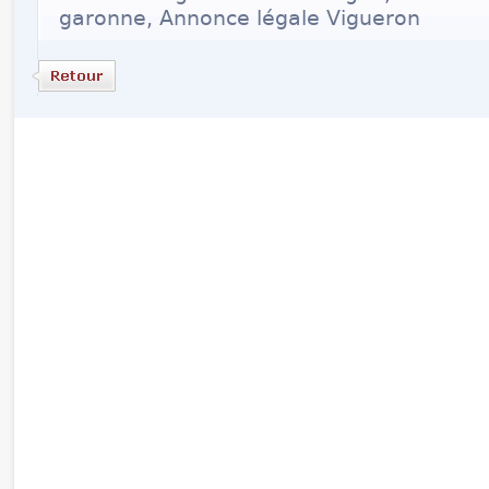
garonne, Annonce légale Vigueron