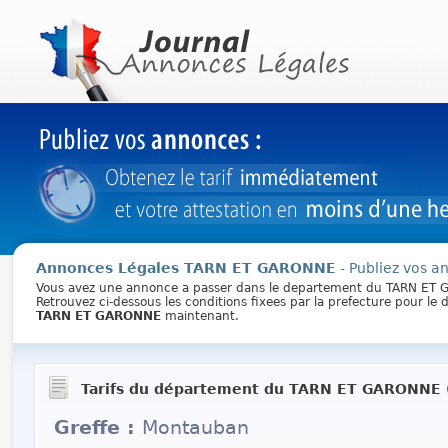
Annonces Légales TARN ET GARONNE
- Publiez vos a
Vous avez une annonce a passer dans le departement du TARN ET
Retrouvez ci-dessous les conditions fixees par la prefecture pour l
TARN ET GARONNE
maintenant.
Tarifs du département du TARN ET GARONNE 
Greffe :
Montauban