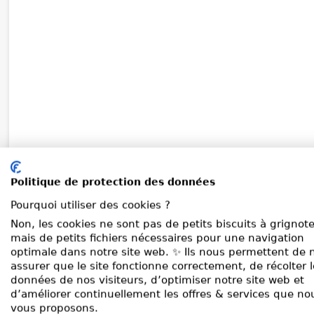
Politique de protection des données
Pourquoi utiliser des cookies ?
Non, les cookies ne sont pas de petits biscuits à grignote
mais de petits fichiers nécessaires pour une navigation
optimale dans notre site web. ✨ Ils nous permettent de 
assurer que le site fonctionne correctement, de récolter 
données de nos visiteurs, d’optimiser notre site web et
d’améliorer continuellement les offres & services que no
vous proposons.