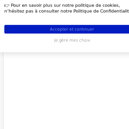
👉 Pour en savoir plus sur notre politique de cookies,
n’hésitez pas à consulter notre Politique de Confidentialit
Accepter et continuer
Je gère mes choix