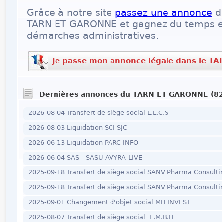
Grâce à notre site
passez une annonce
d
TARN ET GARONNE et gagnez du temps en 
démarches administratives.
Je passe mon annonce légale dans le 
Dernières annonces du TARN ET GARONNE (82
2026-08-04 Transfert de siège social L.L.C.S
2026-08-03 Liquidation SCI SJC
2026-06-13 Liquidation PARC INFO
2026-06-04 SAS - SASU AVYRA-LIVE
2025-09-18 Transfert de siège social SANV Pharma Consulti
2025-09-18 Transfert de siège social SANV Pharma Consulti
2025-09-01 Changement d'objet social MH INVEST
2025-08-07 Transfert de siège social E.M.B.H