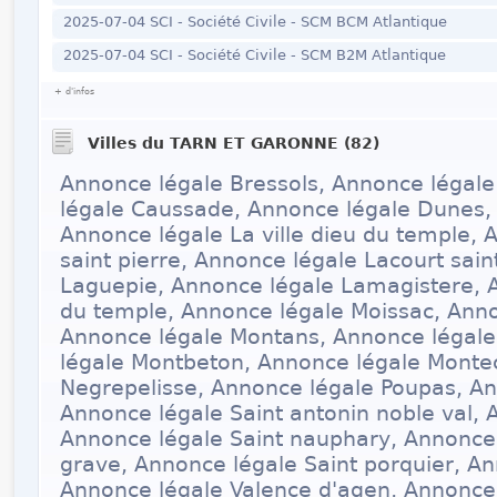
2025-07-04 SCI - Société Civile - SCM BCM Atlantique
2025-07-04 SCI - Société Civile - SCM B2M Atlantique
+ d'infos
Villes du TARN ET GARONNE (82)
Annonce légale Bressols, Annonce légal
légale Caussade, Annonce légale Dunes,
Annonce légale La ville dieu du temple, 
saint pierre, Annonce légale Lacourt sain
Laguepie, Annonce légale Lamagistere, A
du temple, Annonce légale Moissac, Ann
Annonce légale Montans, Annonce légal
légale Montbeton, Annonce légale Monte
Negrepelisse, Annonce légale Poupas, Ann
Annonce légale Saint antonin noble val, A
Annonce légale Saint nauphary, Annonce l
grave, Annonce légale Saint porquier, A
Annonce légale Valence d'agen, Annonce 