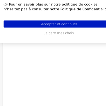
👉 Pour en savoir plus sur notre politique de cookies,
n’hésitez pas à consulter notre Politique de Confidentialit
Accepter et continuer
Je gère mes choix