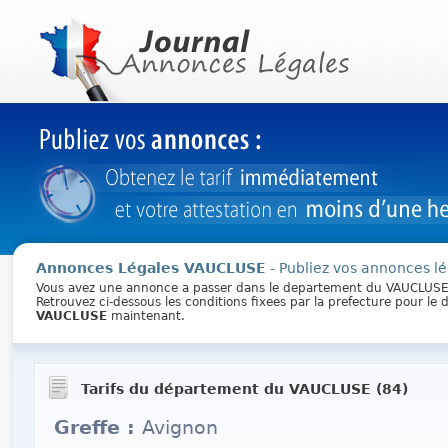
Annonces Légales VAUCLUSE
- Publiez vos annonces lé
Vous avez une annonce a passer dans le departement du VAUCLUSE
Retrouvez ci-dessous les conditions fixees par la prefecture pour l
VAUCLUSE
maintenant.
Tarifs du département du VAUCLUSE (84)
Greffe :
Avignon