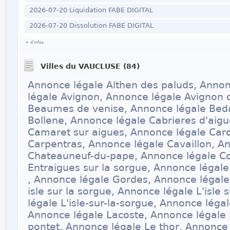
2026-07-20 Liquidation FABE DIGITAL
2026-07-20 Dissolution FABE DIGITAL
+ d'infos
Villes du VAUCLUSE (84)
Annonce légale Althen des paluds, Annon
légale Avignon, Annonce légale Avignon 
Beaumes de venise, Annonce légale Beda
Bollene, Annonce légale Cabrieres d'aig
Camaret sur aigues, Annonce légale Car
Carpentras, Annonce légale Cavaillon, A
Chateauneuf-du-pape, Annonce légale Co
Entraigues sur la sorgue, Annonce légale
, Annonce légale Gordes, Annonce légale
isle sur la sorgue, Annonce légale L'isle
légale L'isle-sur-la-sorgue, Annonce légal
Annonce légale Lacoste, Annonce légale
pontet, Annonce légale Le thor, Annonce 