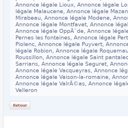
Annonce légale Lioux, Annonce légale Lo
légale Malaucene, Annonce légale Mazan
Mirabeau, Annonce légale Modene, Anno
Annonce légale Montfavet, Annonce légal
Annonce légale OppÃ¨de, Annonce légal
Pernes les fontaines, Annonce légale Per
Piolenc, Annonce légale Puyvert, Annonc
légale Robion, Annonce légale Roquemau
Roussillon, Annonce légale Saint pantale
Sarrians, Annonce légale Seguret, Annon
Annonce légale Vacqueyras, Annonce léga
Annonce légale Vaison-la-romaine, Annon
Annonce légale ValrÃ©as, Annonce légal
Velleron