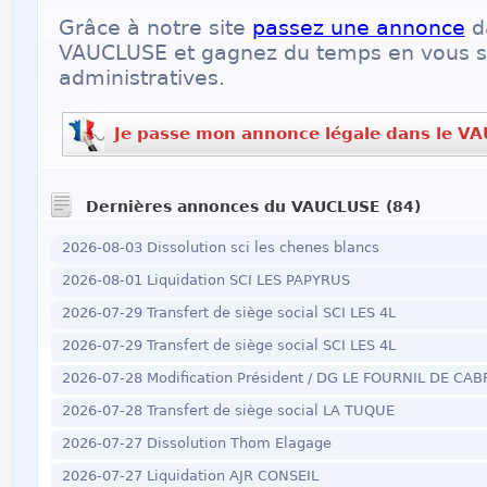
Grâce à notre site
passez une annonce
d
VAUCLUSE et gagnez du temps en vous si
administratives.
Je passe mon annonce légale dans le V
Dernières annonces du VAUCLUSE (84)
2026-08-03 Dissolution sci les chenes blancs
2026-08-01 Liquidation SCI LES PAPYRUS
2026-07-29 Transfert de siège social SCI LES 4L
2026-07-29 Transfert de siège social SCI LES 4L
2026-07-28 Modification Président / DG LE FOURNIL DE CAB
2026-07-28 Transfert de siège social LA TUQUE
2026-07-27 Dissolution Thom Elagage
2026-07-27 Liquidation AJR CONSEIL