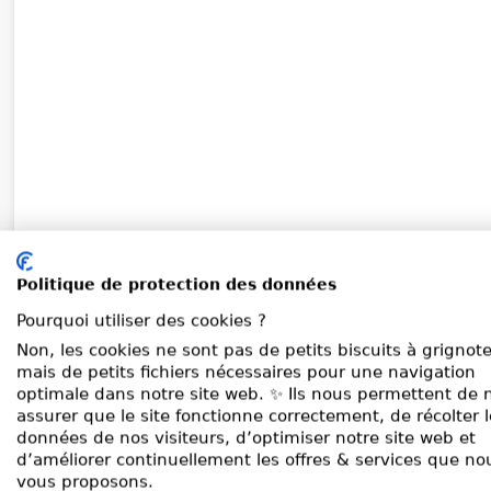
Politique de protection des données
Pourquoi utiliser des cookies ?
Non, les cookies ne sont pas de petits biscuits à grignote
mais de petits fichiers nécessaires pour une navigation
optimale dans notre site web. ✨ Ils nous permettent de 
assurer que le site fonctionne correctement, de récolter 
données de nos visiteurs, d’optimiser notre site web et
d’améliorer continuellement les offres & services que no
vous proposons.