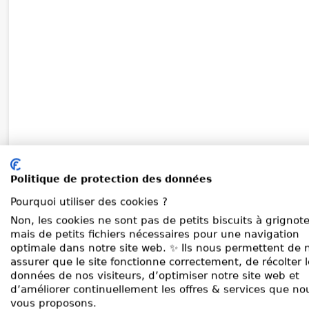
Politique de protection des données
Pourquoi utiliser des cookies ?
Non, les cookies ne sont pas de petits biscuits à grignote
mais de petits fichiers nécessaires pour une navigation
optimale dans notre site web. ✨ Ils nous permettent de 
assurer que le site fonctionne correctement, de récolter 
données de nos visiteurs, d’optimiser notre site web et
d’améliorer continuellement les offres & services que no
vous proposons.