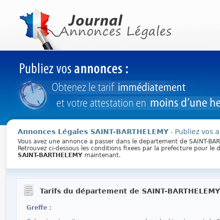
Annonces Légales SAINT-BARTHELEMY
- Publiez vos 
Vous avez une annonce a passer dans le departement de SAINT-B
Retrouvez ci-dessous les conditions fixees par la prefecture pour l
SAINT-BARTHELEMY
maintenant.
Tarifs du département de SAINT-BARTHELEMY
Greffe :