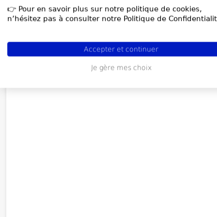
👉 Pour en savoir plus sur notre politique de cookies,
n’hésitez pas à consulter notre Politique de Confidentialit
Accepter et continuer
Je gère mes choix