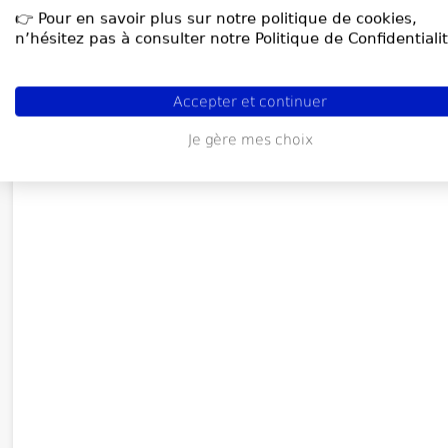
👉 Pour en savoir plus sur notre politique de cookies,
n’hésitez pas à consulter notre Politique de Confidentialit
Accepter et continuer
Je gère mes choix