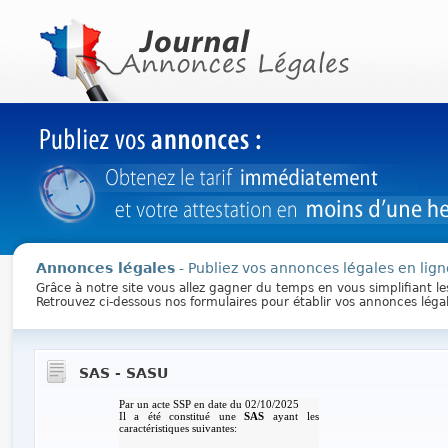
Annonces légales
- Publiez vos annonces légales en lign
Grâce à notre site vous allez gagner du temps en vous simplifiant l
Retrouvez ci-dessous nos formulaires pour établir vos annonces léga
SAS - SASU
Par un acte SSP en date du 02/10/2025
Il a été constitué une
SAS
ayant les
caractéristiques suivantes: