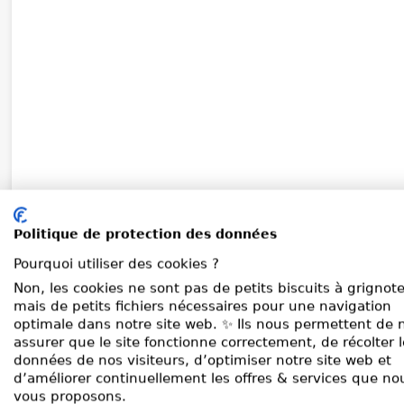
Politique de protection des données
Pourquoi utiliser des cookies ?
Non, les cookies ne sont pas de petits biscuits à grignote
mais de petits fichiers nécessaires pour une navigation
optimale dans notre site web. ✨ Ils nous permettent de 
assurer que le site fonctionne correctement, de récolter 
données de nos visiteurs, d’optimiser notre site web et
d’améliorer continuellement les offres & services que no
vous proposons.