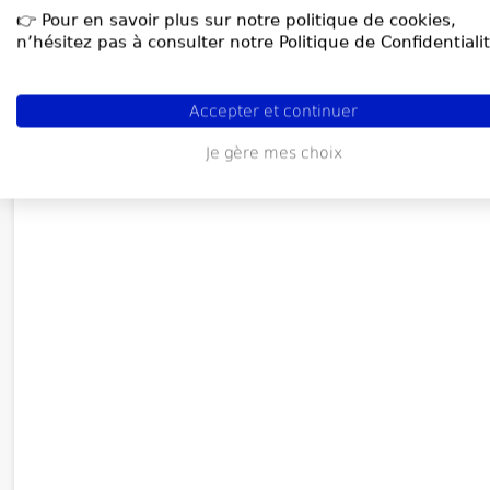
👉 Pour en savoir plus sur notre politique de cookies,
n’hésitez pas à consulter notre Politique de Confidentialit
Accepter et continuer
Je gère mes choix