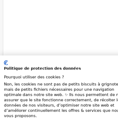
Politique de protection des données
Pourquoi utiliser des cookies ?
Non, les cookies ne sont pas de petits biscuits à grignote
mais de petits fichiers nécessaires pour une navigation
optimale dans notre site web. ✨ Ils nous permettent de 
assurer que le site fonctionne correctement, de récolter 
données de nos visiteurs, d’optimiser notre site web et
d’améliorer continuellement les offres & services que no
vous proposons.