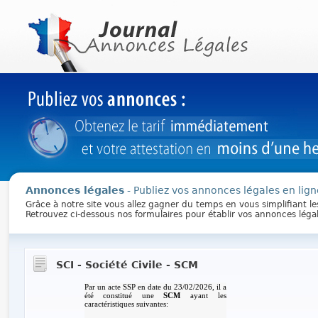
Annonces légales
- Publiez vos annonces légales en lign
Grâce à notre site vous allez gagner du temps en vous simplifiant l
Retrouvez ci-dessous nos formulaires pour établir vos annonces léga
SCI - Société Civile - SCM
Par un acte SSP en date du 23/02/2026, il a
été constitué une
SCM
ayant les
caractéristiques suivantes: