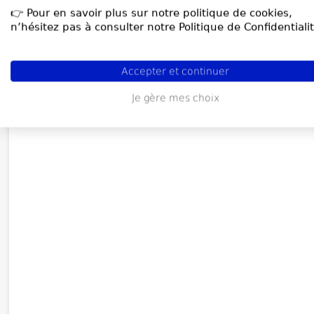
👉 Pour en savoir plus sur notre politique de cookies,
n’hésitez pas à consulter notre Politique de Confidentialit
Accepter et continuer
Je gère mes choix