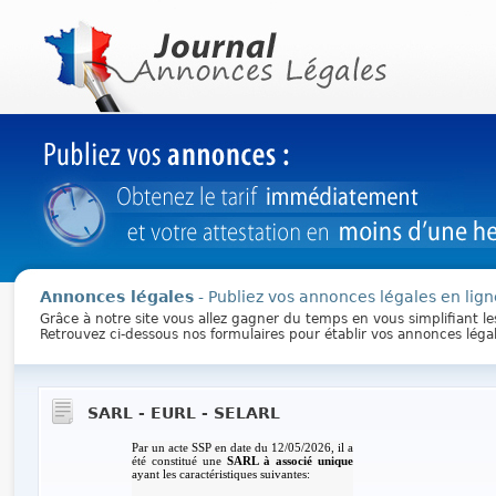
Annonces légales
- Publiez vos annonces légales en lign
Grâce à notre site vous allez gagner du temps en vous simplifiant l
Retrouvez ci-dessous nos formulaires pour établir vos annonces léga
SARL - EURL - SELARL
Par un acte SSP en date du 12/05/2026, il a
été constitué une
SARL à associé unique
ayant les caractéristiques suivantes: