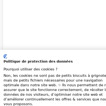
Politique de protection des données
Pourquoi utiliser des cookies ?
Non, les cookies ne sont pas de petits biscuits à grignote
mais de petits fichiers nécessaires pour une navigation
optimale dans notre site web. ✨ Ils nous permettent de 
assurer que le site fonctionne correctement, de récolter 
données de nos visiteurs, d’optimiser notre site web et
d’améliorer continuellement les offres & services que no
vous proposons.