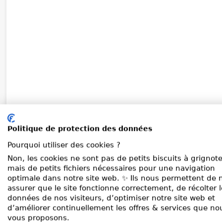
Politique de protection des données
Pourquoi utiliser des cookies ?
Non, les cookies ne sont pas de petits biscuits à grignote
mais de petits fichiers nécessaires pour une navigation
optimale dans notre site web. ✨ Ils nous permettent de 
assurer que le site fonctionne correctement, de récolter 
données de nos visiteurs, d’optimiser notre site web et
d’améliorer continuellement les offres & services que no
vous proposons.