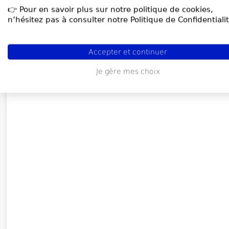
👉 Pour en savoir plus sur notre politique de cookies,
n’hésitez pas à consulter notre Politique de Confidentialit
Accepter et continuer
Je gère mes choix